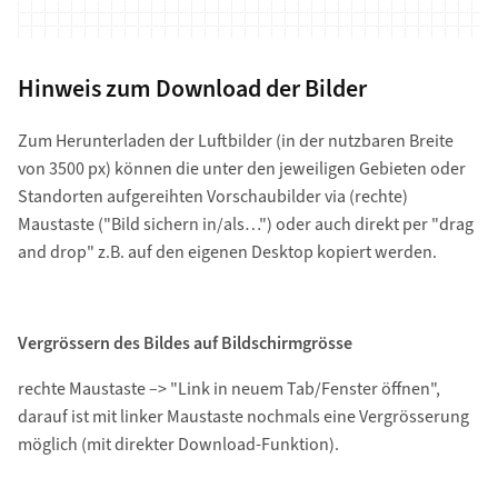
Hinweis zum Download der Bilder
Zum Herunterladen der Luftbilder (in der nutzbaren Breite
von 3500 px) können die unter den jeweiligen Gebieten oder
Standorten aufgereihten Vorschaubilder via (rechte)
Maustaste ("Bild sichern in/als…") oder auch direkt per "drag
and drop" z.B. auf den eigenen Desktop kopiert werden.
Vergrössern des Bildes auf Bildschirmgrösse
rechte Maustaste –> "Link in neuem Tab/Fenster öffnen",
darauf ist mit linker Maustaste nochmals eine Vergrösserung
möglich (mit direkter Download-Funktion).